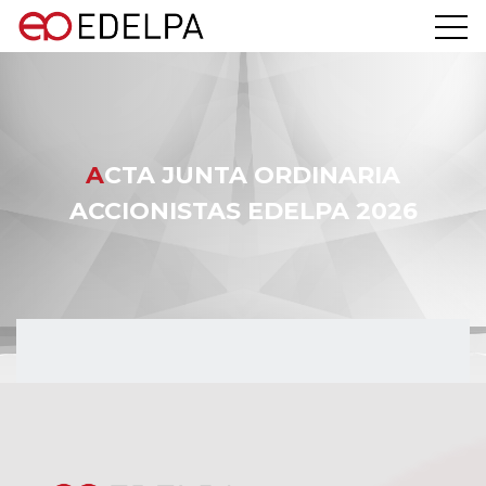
ACTA JUNTA ORDINARIA
ACCIONISTAS EDELPA 2026