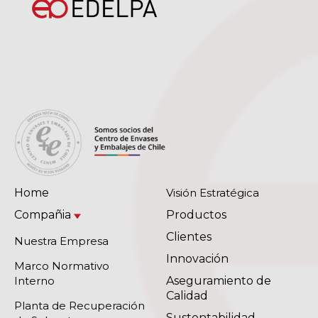
Home
Visión Estratégica
Compañia
Productos
Clientes
Nuestra Empresa
Innovación
Marco Normativo
Interno
Aseguramiento de
Calidad
Planta de Recuperación
Sustentabilidad