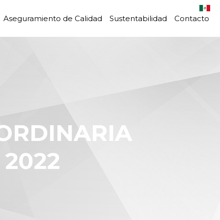
Aseguramiento de Calidad
Sustentabilidad
Contacto
 2022