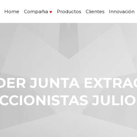
Home
Compañia
Productos
Clientes
Innovación
CCIONISTAS JULIO