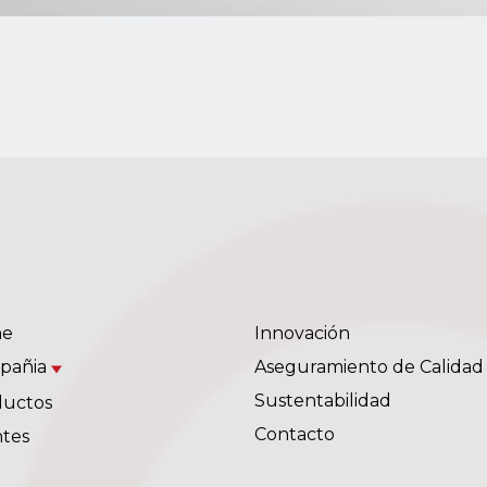
e
Innovación
pañia
Aseguramiento de Calidad
Sustentabilidad
ductos
Contacto
ntes