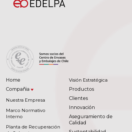
Home
Visión Estratégica
Compañia
Productos
Clientes
Nuestra Empresa
Innovación
Marco Normativo
Interno
Aseguramiento de
Calidad
Planta de Recuperación
Sustentabilidad