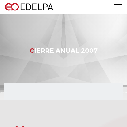
CIERRE ANUAL 2007