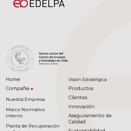
Home
Visión Estratégica
Compañia
Productos
Clientes
Nuestra Empresa
Innovación
Marco Normativo
Interno
Aseguramiento de
Calidad
Planta de Recuperación
Sustentabilidad