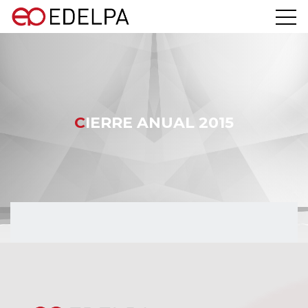
CIERRE ANUAL 2015