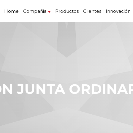
Home
Compañia
Productos
Clientes
Innovación
IÓN JUNTA ORDINAR