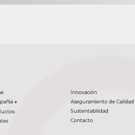
e
Innovación
pañia
Aseguramiento de Calidad
Sustentabilidad
ductos
Contacto
ntes