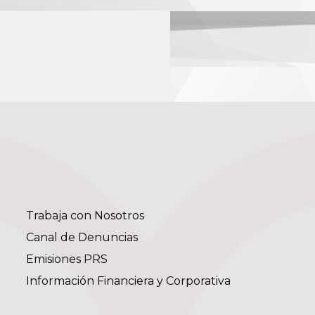
Trabaja con Nosotros
Canal de Denuncias
Emisiones PRS
Información Financiera y Corporativa