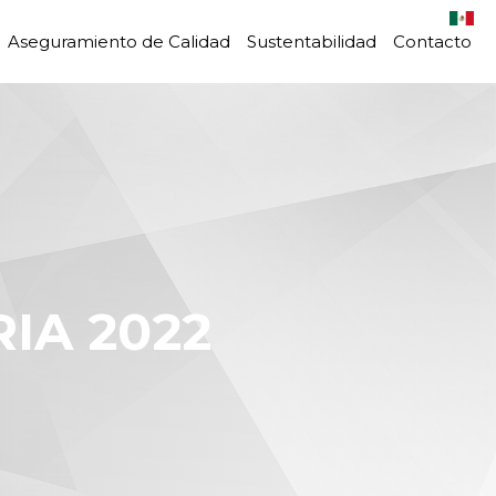
Aseguramiento de Calidad
Sustentabilidad
Contacto
IA 2022