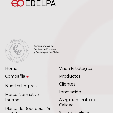
Home
Visión Estratégica
Compañia
Productos
Clientes
Nuestra Empresa
Innovación
Marco Normativo
Interno
Aseguramiento de
Calidad
Planta de Recuperación
Sustentabilidad