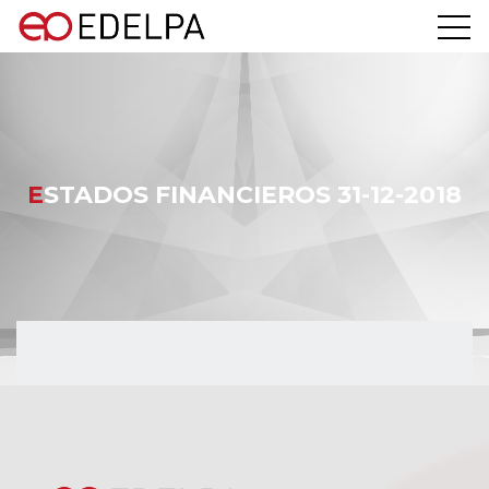
ESTADOS FINANCIEROS 31-12-2018