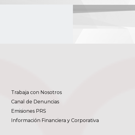
Trabaja con Nosotros
Canal de Denuncias
Emisiones PRS
Información Financiera y Corporativa