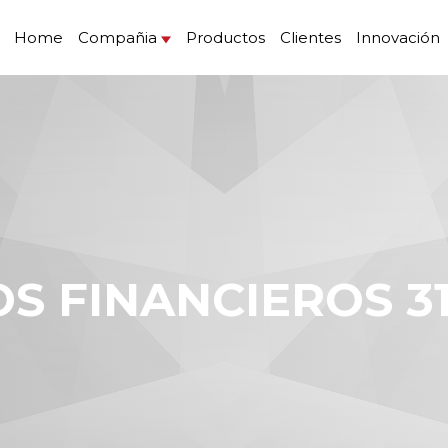
Home
Compañia
Productos
Clientes
Innovación
OS FINANCIEROS 31