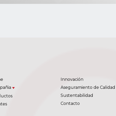
e
Innovación
pañia
Aseguramiento de Calidad
Sustentabilidad
ductos
Contacto
ntes