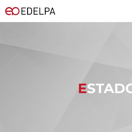
ESTAD