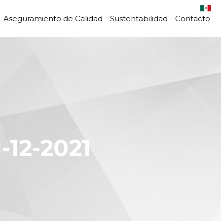
Aseguramiento de Calidad
Sustentabilidad
Contacto
-12-2021