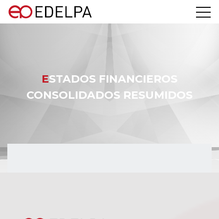
ESTADOS FINANCIEROS
CONSOLIDADOS RESUMIDOS