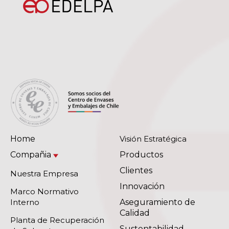
Home
Visión Estratégica
Compañia
Productos
Clientes
Nuestra Empresa
Innovación
Marco Normativo
Interno
Aseguramiento de
Calidad
Planta de Recuperación
Sustentabilidad