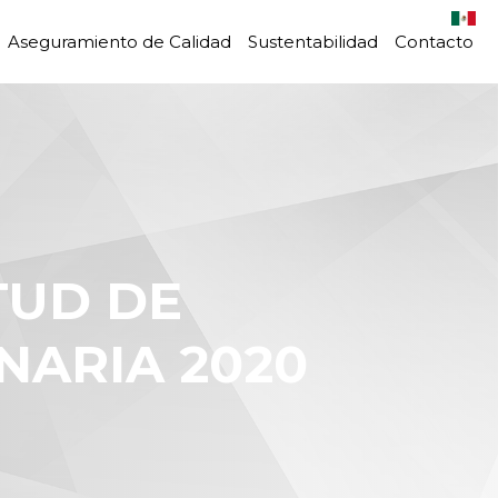
Aseguramiento de Calidad
Sustentabilidad
Contacto
NARIA 2020