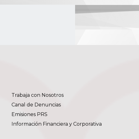
Trabaja con Nosotros
Canal de Denuncias
Emisiones PRS
Información Financiera y Corporativa