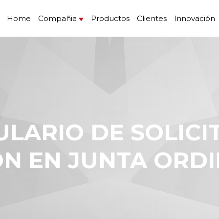
Home
Compañia
Productos
Clientes
Innovación
ÓN EN JUNTA ORDI