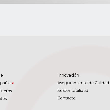
e
Innovación
pañia
Aseguramiento de Calidad
Sustentabilidad
ductos
Contacto
ntes