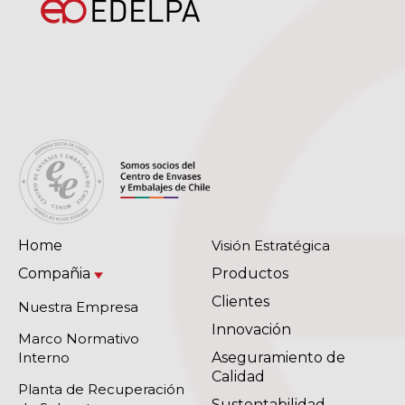
Home
Visión Estratégica
Compañia
Productos
Clientes
Nuestra Empresa
Innovación
Marco Normativo
Interno
Aseguramiento de
Calidad
Planta de Recuperación
Sustentabilidad