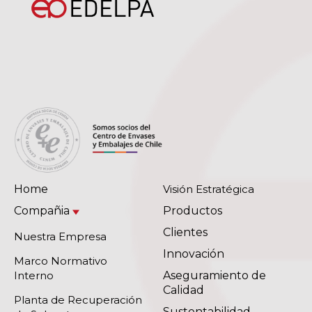
Home
Visión Estratégica
Compañia
Productos
Clientes
Nuestra Empresa
Innovación
Marco Normativo
Interno
Aseguramiento de
Calidad
Planta de Recuperación
Sustentabilidad