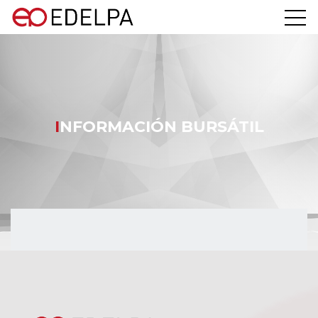
INFORMACIÓN BURSÁTIL