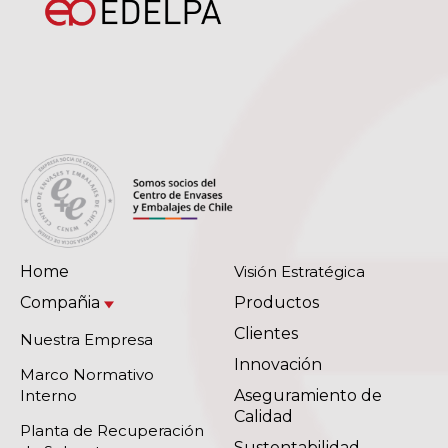
Home
Visión Estratégica
Compañia
Productos
Clientes
Nuestra Empresa
Innovación
Marco Normativo
Interno
Aseguramiento de
Calidad
Planta de Recuperación
Sustentabilidad