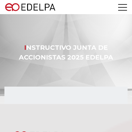
INSTRUCTIVO JUNTA DE
ACCIONISTAS 2025 EDELPA