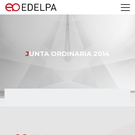
JUNTA ORDINARIA 2014