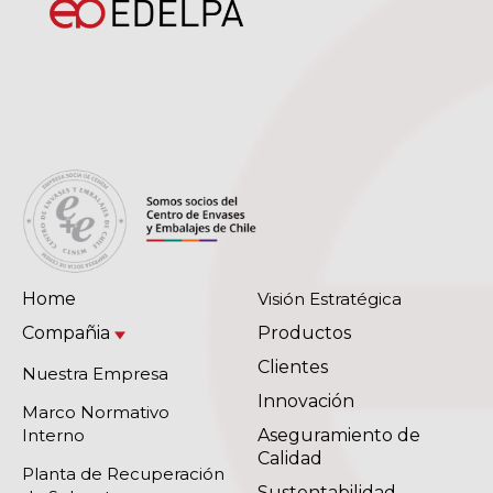
Home
Visión Estratégica
Compañia
Productos
Clientes
Nuestra Empresa
Innovación
Marco Normativo
Interno
Aseguramiento de
Calidad
Planta de Recuperación
Sustentabilidad