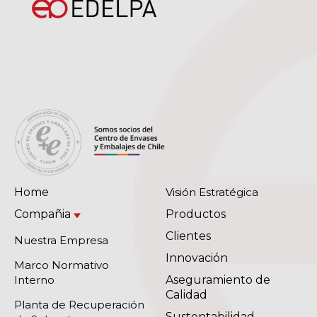
Home
Visión Estratégica
Compañia
Productos
Clientes
Nuestra Empresa
Innovación
Marco Normativo
Interno
Aseguramiento de
Calidad
Planta de Recuperación
Sustentabilidad