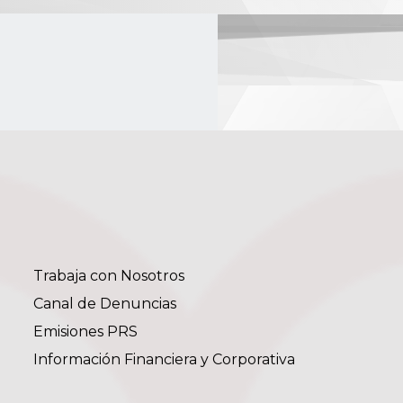
Trabaja con Nosotros
Canal de Denuncias
Emisiones PRS
Información Financiera y Corporativa