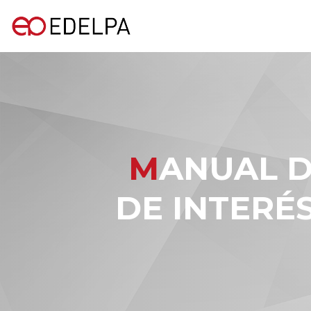
MANUAL DE MANEJO DE INFORMACIÓN
DE INTERÉ