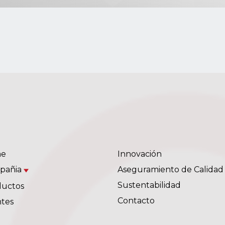
e
Innovación
pañia
Aseguramiento de Calidad
Sustentabilidad
ductos
Contacto
ntes