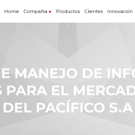
Home
Compañia
Productos
Clientes
Innovación
S PARA EL MERCA
DEL PACÍFICO S.A