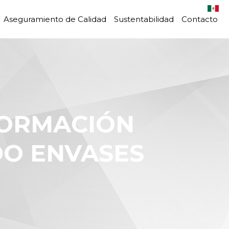
Aseguramiento de Calidad
Sustentabilidad
Contacto
DO ENVASES