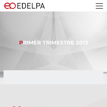
PRIMER TRIMESTRE 2013