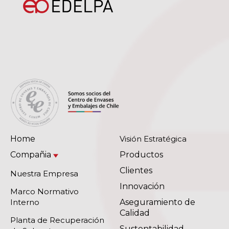
Home
Visión Estratégica
Compañia
Productos
Clientes
Nuestra Empresa
Innovación
Marco Normativo
Interno
Aseguramiento de
Calidad
Planta de Recuperación
Sustentabilidad