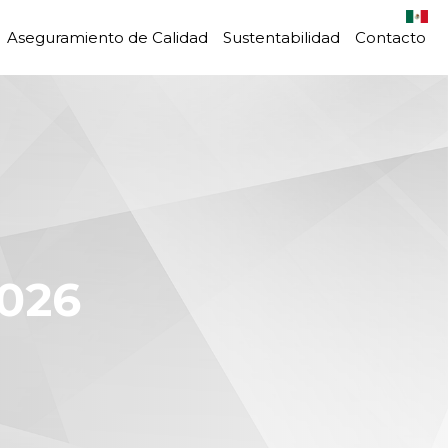
Aseguramiento de Calidad
Sustentabilidad
Contacto
026