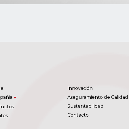
e
Innovación
pañia
Aseguramiento de Calidad
Sustentabilidad
ductos
Contacto
ntes