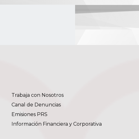
Trabaja con Nosotros
Canal de Denuncias
Emisiones PRS
Información Financiera y Corporativa