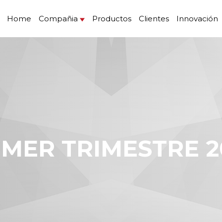
Home
Compañia
Productos
Clientes
Innovación
RIMER TRIMESTRE 2