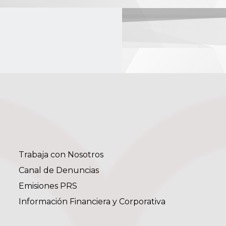
Trabaja con Nosotros
Canal de Denuncias
Emisiones PRS
Información Financiera y Corporativa