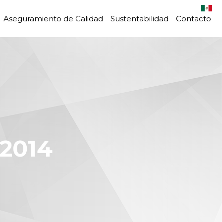
Aseguramiento de Calidad
Sustentabilidad
Contacto
2014