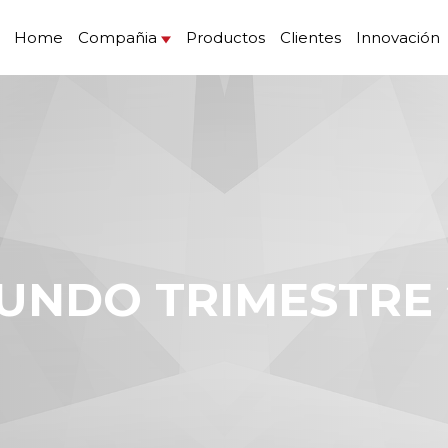
Home
Compañia
Productos
Clientes
Innovación
GUNDO TRIMESTRE 