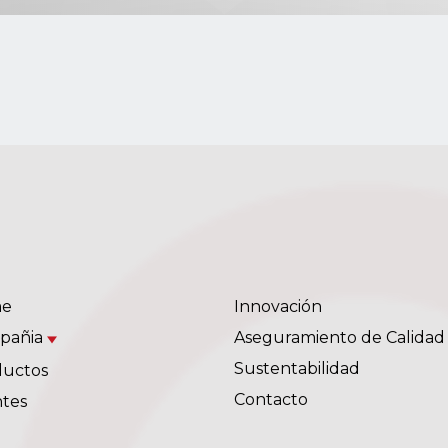
e
Innovación
pañia
Aseguramiento de Calidad
Sustentabilidad
ductos
Contacto
ntes