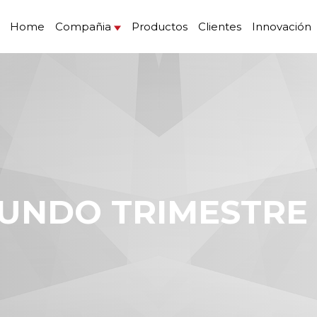
Home
Compañia
Productos
Clientes
Innovación
GUNDO TRIMESTRE 