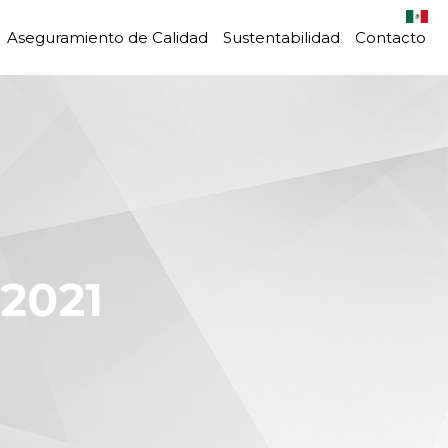
Aseguramiento de Calidad
Sustentabilidad
Contacto
2021