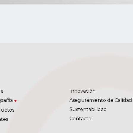
e
Innovación
pañia
Aseguramiento de Calidad
Sustentabilidad
ductos
Contacto
ntes