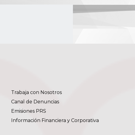
Trabaja con Nosotros
Canal de Denuncias
Emisiones PRS
Información Financiera y Corporativa