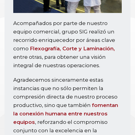
Acompañados por parte de nuestro
equipo comercial, grupo SIG realizó un
recorrido enriquecedor por áreas clave
como
Flexografía, Corte y Laminación,
entre otras, para obtener una visión
integral de nuestras operaciones.
Agradecemos sinceramente estas
instancias que no sólo permiten la
compresión directa de nuestro proceso
productivo, sino que también
fomentan
la conexión humana entre nuestros
equipos
, reforzando el compromiso
conjunto con la excelencia en la