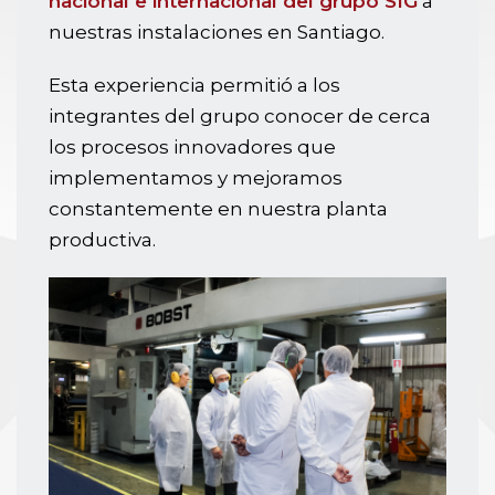
nacional e internacional del grupo SIG
a
nuestras instalaciones en Santiago.
Esta experiencia permitió a los
integrantes del grupo conocer de cerca
los procesos innovadores que
implementamos y mejoramos
constantemente en nuestra planta
productiva.