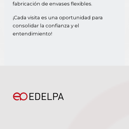
fabricación de envases flexibles.
¡Cada visita es una oportunidad para
consolidar la confianza y el
entendimiento!