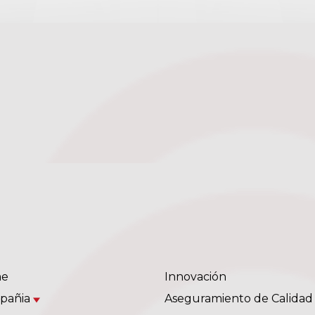
e
Innovación
pañia
Aseguramiento de Calidad