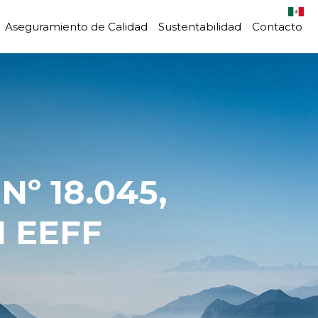
Aseguramiento de Calidad
Sustentabilidad
Contacto
 EEFF