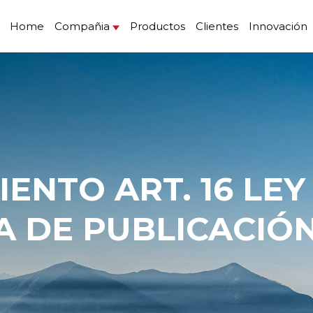
Home
Compañia
Productos
Clientes
Innovación
A DE PUBLICACIÓN