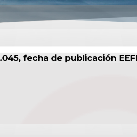
.045, fecha de publicación EEF