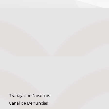
Trabaja con Nosotros
Canal de Denuncias