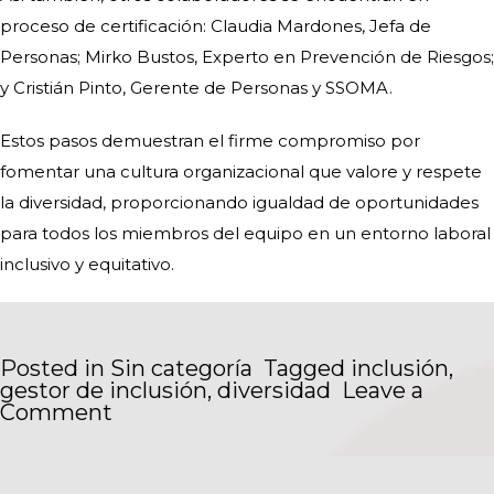
proceso de certificación: Claudia Mardones, Jefa de
Personas; Mirko Bustos, Experto en Prevención de Riesgos;
y Cristián Pinto, Gerente de Personas y SSOMA.
Estos pasos demuestran el firme compromiso por
fomentar una cultura organizacional que valore y respete
la diversidad, proporcionando igualdad de oportunidades
para todos los miembros del equipo en un entorno laboral
inclusivo y equitativo.
Posted in
Sin categoría
Tagged
inclusión
,
gestor de inclusión
,
diversidad
Leave a
on
Comment
INCLUSIÓN
LABORAL:
CELEBRAMOS