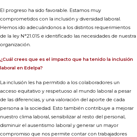
El progreso ha sido favorable. Estamos muy
comprometidos con la inclusión y diversidad laboral.
Hemos ido adecuándonos a los distintos requerimientos
de la ley N°21.015 e identificado las necesidades de nuestra
organización.
¿Cuál crees que es el impacto que ha tenido la inclusión
laboral en Edelpa?
La inclusión les ha permitido a los colaboradores un
acceso equitativo y respetuoso al mundo laboral a pesar
de las diferencias, y una valoración del aporte de cada
persona a la sociedad. Esto también contribuye a mejorar
nuestro clima laboral, sensibilizar al resto del personal,
disminuir el ausentismo laboral y generar un mayor
compromiso que nos permite contar con trabajadores