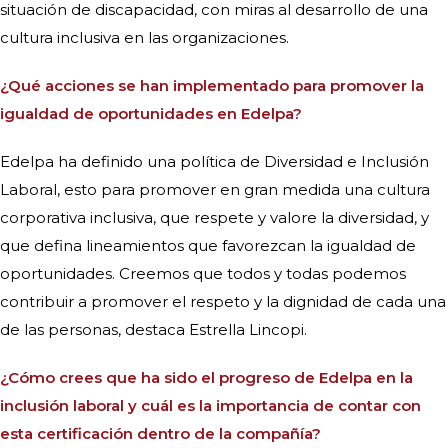
situación de discapacidad, con miras al desarrollo de una
cultura inclusiva en las organizaciones.
¿Qué acciones se han implementado para promover la
igualdad de oportunidades en Edelpa?
Edelpa ha definido una política de Diversidad e Inclusión
Laboral, esto para promover en gran medida una cultura
corporativa inclusiva, que respete y valore la diversidad, y
que defina lineamientos que favorezcan la igualdad de
oportunidades. Creemos que todos y todas podemos
contribuir a promover el respeto y la dignidad de cada una
de las personas, destaca Estrella Lincopi.
¿Cómo crees que ha sido el progreso de Edelpa en la
inclusión laboral y cuál es la importancia de contar con
esta certificación dentro de la compañía?