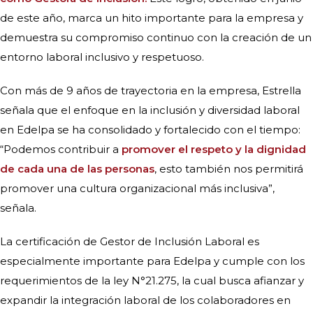
de este año, marca un hito importante para la empresa y
demuestra su compromiso continuo con la creación de un
entorno laboral inclusivo y respetuoso.
Con más de 9 años de trayectoria en la empresa, Estrella
señala que el enfoque en la inclusión y diversidad laboral
en Edelpa se ha consolidado y fortalecido con el tiempo:
“Podemos contribuir a
promover el respeto y la dignidad
de cada una de las personas
, esto también nos permitirá
promover una cultura organizacional más inclusiva”,
señala.
La certificación de Gestor de Inclusión Laboral es
especialmente importante para Edelpa y cumple con los
requerimientos de la ley N°21.275, la cual busca afianzar y
expandir
la integración laboral de los colaboradores en