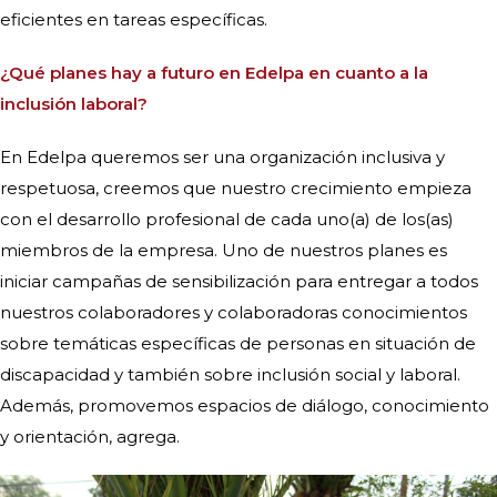
eficientes en tareas específicas.
¿Qué planes hay a futuro en Edelpa en cuanto a la
inclusión laboral?
En Edelpa queremos ser una organización inclusiva y
respetuosa, creemos que nuestro crecimiento empieza
con el desarrollo profesional de cada uno(a) de los(as)
miembros de la empresa.
Uno de nuestros planes es
iniciar campañas de sensibilización para entregar a todos
nuestros colaboradores y colaboradoras conocimientos
sobre temáticas específicas de personas en situación de
discapacidad y también sobre inclusión social y laboral.
Además, promovemos espacios de diálogo, conocimiento
y orientación, agrega.