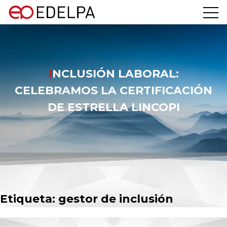
INCLUSIÓN LABORAL:
CELEBRAMOS LA CERTIFICACIÓN
DE ESTRELLA LINCOPI
Etiqueta:
gestor de inclusión