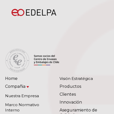
Home
Visión Estratégica
Compañia
Productos
Clientes
Nuestra Empresa
Innovación
Marco Normativo
Interno
Aseguramiento de