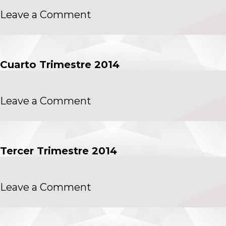
on
Leave a Comment
Reportes
Cuarto Trimestre 2014
on
Leave a Comment
Cuarto
Trimestre
2014
Tercer Trimestre 2014
on
Leave a Comment
Tercer
Trimestre
2014